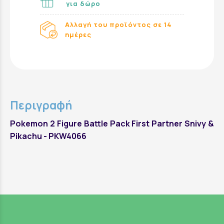
για δώρο
Αλλαγή του προϊόντος σε 14
ημέρες
Περιγραφή
Pokemon 2 Figure Battle Pack First Partner Snivy &
Pikachu - PKW4066