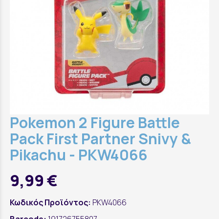
Pokemon 2 Figure Battle
Pack First Partner Snivy &
Pikachu - PKW4066
9,99 €
Κωδικός Προϊόντος:
PKW4066