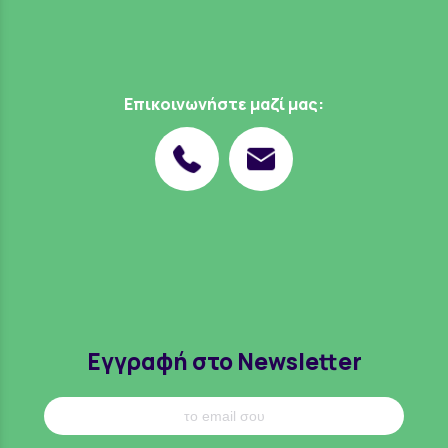
Επικοινωνήστε μαζί μας:
Εγγραφή στο Newsletter