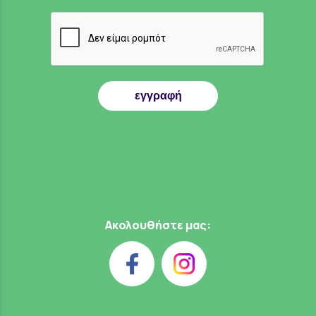
εγγραφή
Ακολουθήστε μας: