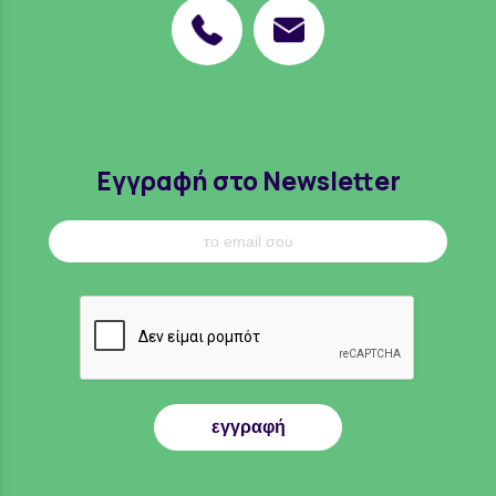
Εγγραφή στο Newsletter
εγγραφή