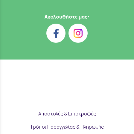
Ακολουθήστε μας:
Αποστολές & Επιστροφές
Τρόποι Παραγγελίας & Πληρωμής