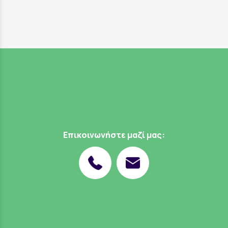
Επικοινωνήστε μαζί μας: