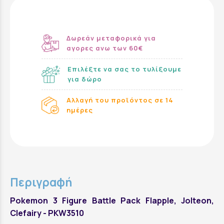
Δωρεάν μεταφορικά για
αγορες ανω των 60€
Επιλέξτε να σας το τυλίξουμε
για δώρο
Αλλαγή του προϊόντος σε 14
ημέρες
Περιγραφή
Pokemon 3 Figure Battle Pack Flapple, Jolteon,
Clefairy - PKW3510