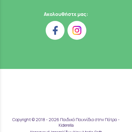
Ακολουθήστε μας:
Copyright © 2018 - 2026 Παιδικά Παιχνίδια στην Πάτρα -
Kiderella