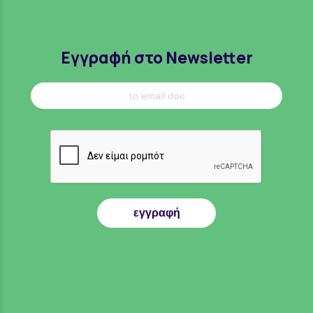
Εγγραφή στο Newsletter
εγγραφή