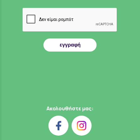
εγγραφή
Ακολουθήστε μας: