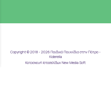
Copyright © 2018 - 2026 Παιδικά Παιχνίδια στην Πάτρα -
Kiderella
Κατασκευή Ιστοσελίδων New Media Soft
Αποστολές & Επιστροφές