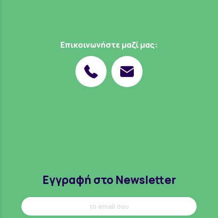
Επικοινωνήστε μαζί μας:
Εγγραφή στο Newsletter