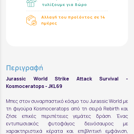
τυλίξουμε για δώρο
Αλλαγή του προϊόντος σε 14
ημέρες
Περιγραφή
Jurassic World Strike Attack Survival -
Kosmoceratops - JKL69
Μπες στον συναρπαστικό κόσμο του Jurassic World με
τη φιγούρα Kosmoceratops από τη σειρά Rebirth και
ζήσε επικές περιπέτειες γεμάτες δράση. Ένας
εντυπωσιακός φυτοφάγος δεινόσαυρος με
χαρακτηριστικά κέρατα και επιβλητική εμφάνιση,