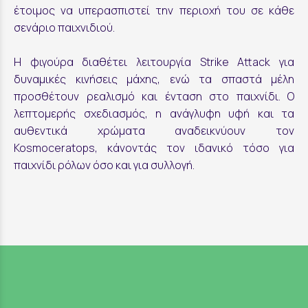
έτοιμος να υπερασπιστεί την περιοχή του σε κάθε
σενάριο παιχνιδιού.
Η φιγούρα διαθέτει λειτουργία Strike Attack για
δυναμικές κινήσεις μάχης, ενώ τα σπαστά μέλη
προσθέτουν ρεαλισμό και ένταση στο παιχνίδι. Ο
λεπτομερής σχεδιασμός, η ανάγλυφη υφή και τα
αυθεντικά χρώματα αναδεικνύουν τον
Kosmoceratops, κάνοντάς τον ιδανικό τόσο για
παιχνίδι ρόλων όσο και για συλλογή.