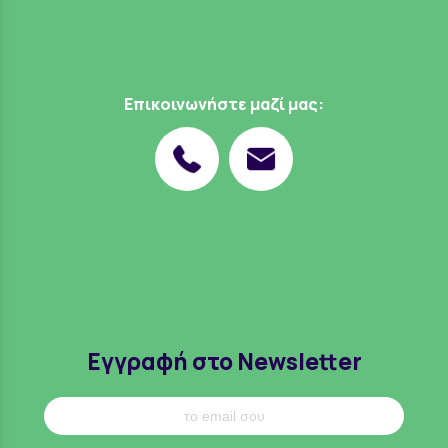
Επικοινωνήστε μαζί μας:
Εγγραφή στο Newsletter