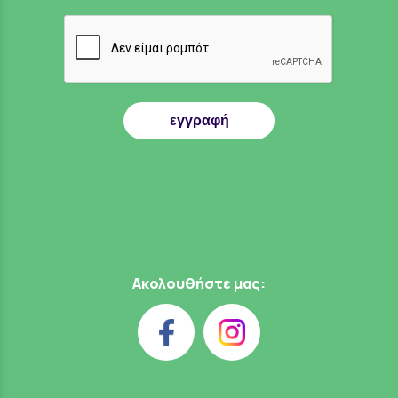
εγγραφή
Ακολουθήστε μας: