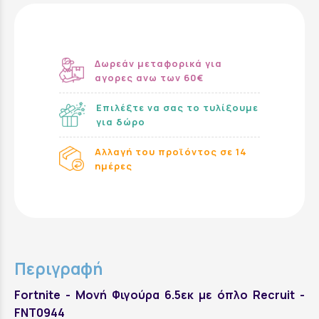
Δωρεάν μεταφορικά για
αγορες ανω των 60€
Επιλέξτε να σας το τυλίξουμε
για δώρο
Αλλαγή του προϊόντος σε 14
ημέρες
Περιγραφή
Fortnite - Μονή Φιγούρα 6.5εκ με όπλο Recruit -
FNT0944