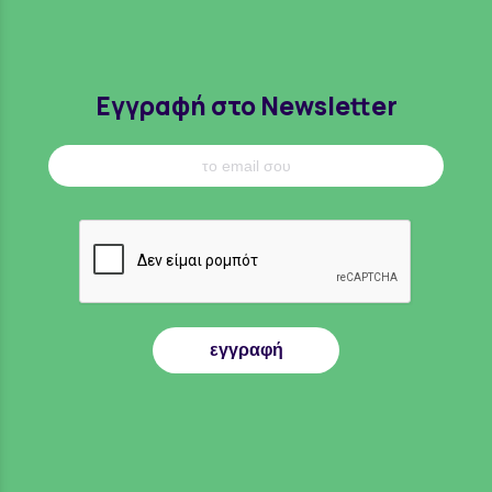
Εγγραφή στο Newsletter
εγγραφή