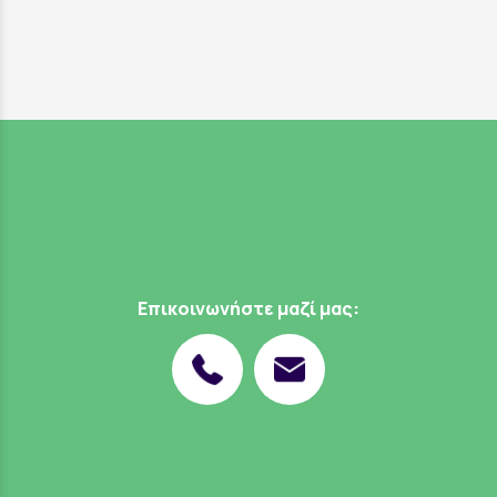
Επικοινωνήστε μαζί μας: