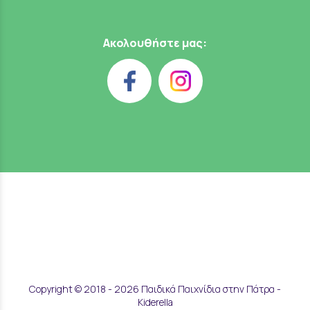
Ακολουθήστε μας:
Copyright © 2018 - 2026 Παιδικά Παιχνίδια στην Πάτρα -
Kiderella