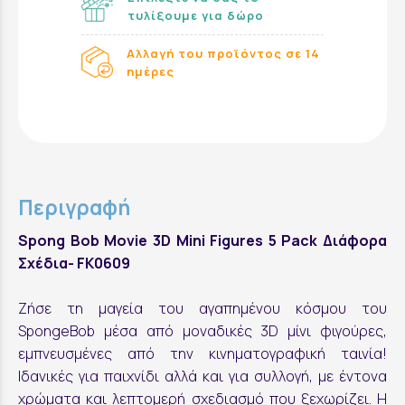
τυλίξουμε για δώρο
Αλλαγή του προϊόντος σε 14
ημέρες
Περιγραφή
Spong Bob Movie 3D Mini Figures 5 Pack Διάφορα
Σχέδια- FK0609
Ζήσε τη μαγεία του αγαπημένου κόσμου του
SpongeBob μέσα από μοναδικές 3D μίνι φιγούρες,
εμπνευσμένες από την κινηματογραφική ταινία!
Ιδανικές για παιχνίδι αλλά και για συλλογή, με έντονα
χρώματα και λεπτομερή σχεδιασμό που ξεχωρίζει. Η