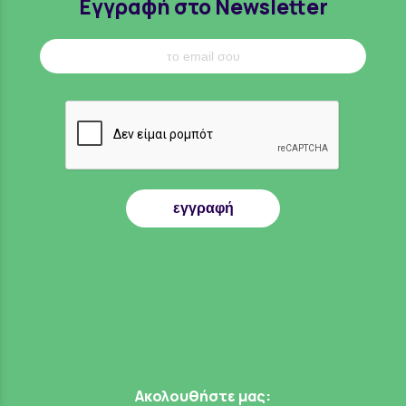
Εγγραφή στο Newsletter
εγγραφή
Ακολουθήστε μας: