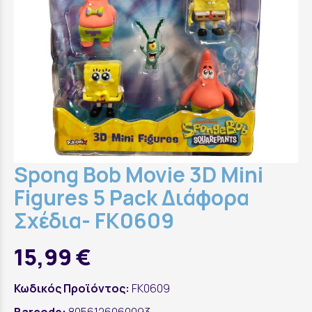
Spong Bob Movie 3D Mini
Figures 5 Pack Διάφορα
Σχέδια- FK0609
15,99 €
Κωδικός Προϊόντος:
FK0609