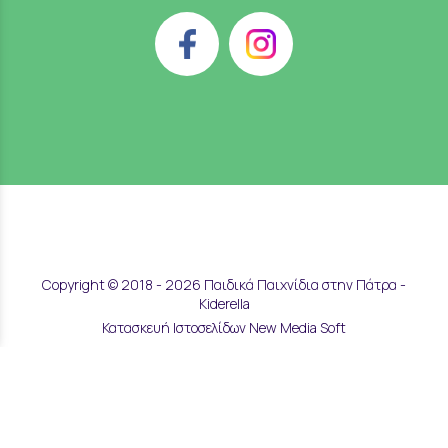
Copyright © 2018 - 2026 Παιδικά Παιχνίδια στην Πάτρα -
Kiderella
Κατασκευή Ιστοσελίδων New Media Soft