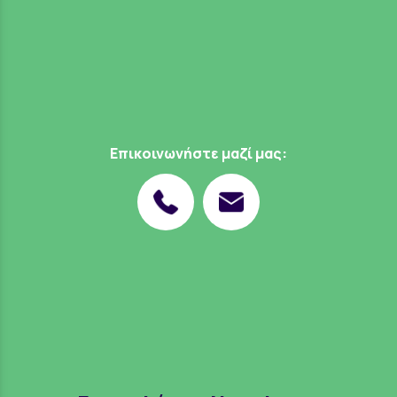
Επικοινωνήστε μαζί μας: