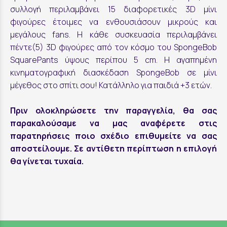
συλλογή περιλαμβάνει 15 διαφορετικές 3D μίνι
φιγούρες έτοιμες να ενθουσιάσουν μικρούς και
μεγάλους fans. H κάθε συσκευασία περιλαμβάνει
πέντε(5) 3D φιγούρες από τον κόσμο του SpongeBob
SquarePants ύψους περίπου 5 cm. Η αγαπημένη
κινηματογραφική διασκέδαση SpongeBob σε μίνι
μέγεθος στο σπίτι σου! Κατάλληλο για παιδιά +3 ετών.
Πριν ολοκληρώσετε την παραγγελία, θα σας
παρακαλούσαμε να μας αναφέρετε στις
παρατηρήσεις ποιο σχέδιο επιθυμείτε να σας
αποστείλουμε. Σε αντίθετη περίπτωση η επιλογή
θα γίνεται τυχαία.