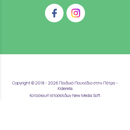
Copyright © 2018 - 2026 Παιδικά Παιχνίδια στην Πάτρα -
Kiderella
Κατασκευή Ιστοσελίδων New Media Soft