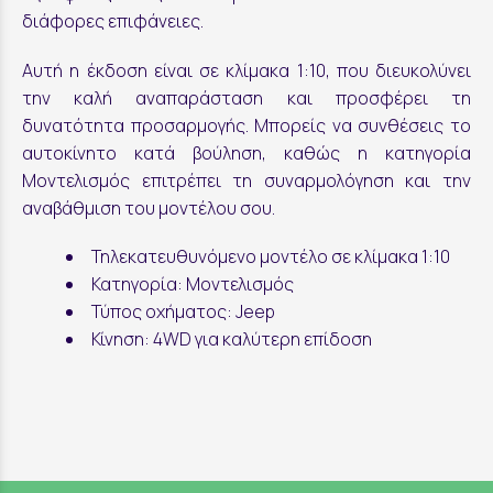
διάφορες επιφάνειες.
Αυτή η έκδοση είναι σε κλίμακα 1:10, που διευκολύνει
την καλή αναπαράσταση και προσφέρει τη
δυνατότητα προσαρμογής. Μπορείς να συνθέσεις το
αυτοκίνητο κατά βούληση, καθώς η κατηγορία
Μοντελισμός επιτρέπει τη συναρμολόγηση και την
αναβάθμιση του μοντέλου σου.
Τηλεκατευθυνόμενο μοντέλο σε κλίμακα 1:10
Κατηγορία: Μοντελισμός
Τύπος οχήματος: Jeep
Κίνηση: 4WD για καλύτερη επίδοση