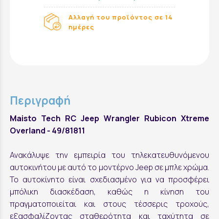
Αλλαγή του προϊόντος σε 14
ημέρες
Περιγραφή
Maisto Tech RC Jeep Wrangler Rubicon Xtreme
Overland - 49/81811
Ανακάλυψε την εμπειρία του τηλεκατευθυνόμενου
αυτοκινήτου με αυτό το μοντέρνο Jeep σε μπλε χρώμα.
Το αυτοκίνητο είναι σχεδιασμένο για να προσφέρει
μπόλικη διασκέδαση, καθώς η κίνηση του
πραγματοποιείται και στους τέσσερις τροχούς,
εξασφαλίζοντας σταθερότητα και ταχύτητα σε