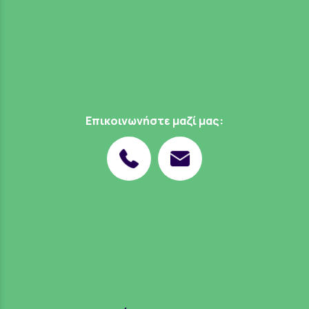
Επικοινωνήστε μαζί μας: