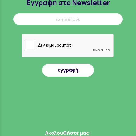
Εγγραφή στο Newsletter
εγγραφή
Ακολουθήστε μας: