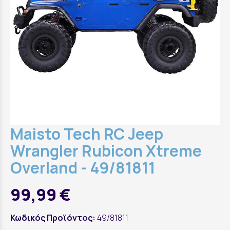
Maisto Tech RC Jeep
Wrangler Rubicon Xtreme
Overland - 49/81811
99,99 €
Κωδικός Προϊόντος:
49/81811