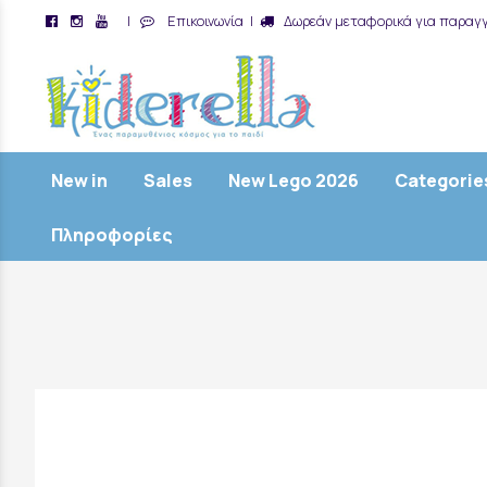
|
Επικοινωνία
|
Δωρεάν μεταφορικά για παραγγ
/
New in
Sales
New Lego 2026
Categorie
Πληροφορίες