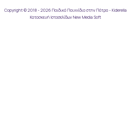
Copyright © 2018 - 2026 Παιδικά Παιχνίδια στην Πάτρα - Kiderella
Κατασκευή Ιστοσελίδων New Media Soft