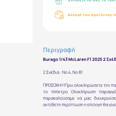
Αλλαγή του προϊόντος σ
Εγγραφή στο Newsletter
Περιγραφή
Burago 1/43 McLaren F1 2025 2 Σχέδ
2 Σχέδια : No 4, No 81.
ΠΡΟΣΟΧΗ!!!
Πριν ολοκληρώσετε την παρ
το πλήκτρο Ολοκλήρωση παραγγε
εγγραφή
παρακαλούσαμε να μας διευκρινίσε
αντίθετη περίπτωση η επιλογή θα γίνε