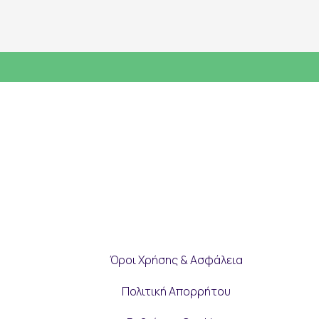
Όροι Χρήσης & Ασφάλεια
Πολιτική Απορρήτου