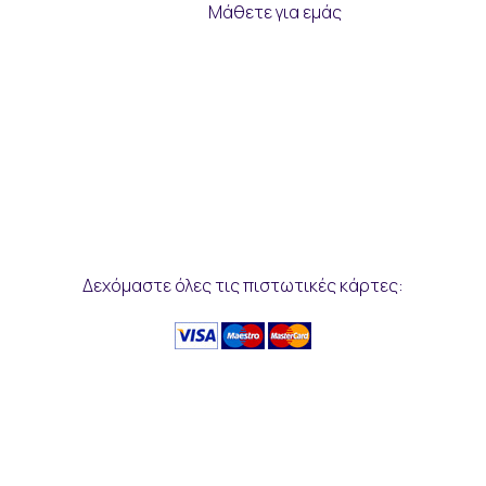
Μάθετε για εμάς
Δεχόμαστε όλες τις πιστωτικές κάρτες: