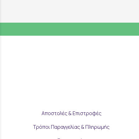
Αποστολές & Επιστροφές
Τρόποι Παραγγελίας & Πληρωμής