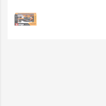
Επικοινωνήστε μαζί μας: