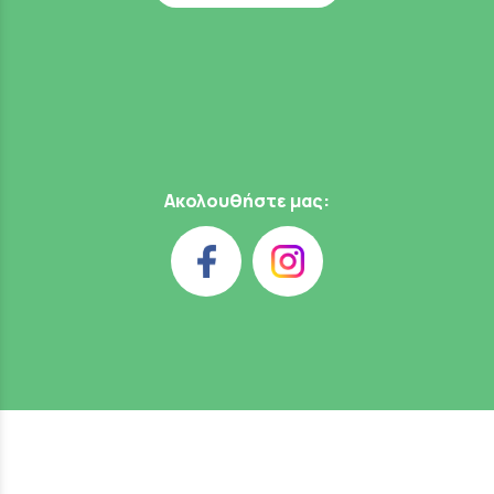
Ακολουθήστε μας: