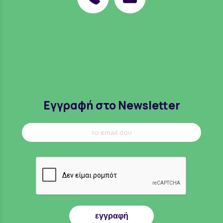
Εγγραφή στο Newsletter
εγγραφή