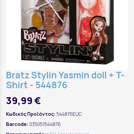
Bratz Stylin Yasmin doll + T-
Shirt - 544876
39,99 €
Κωδικός Προϊόντος:
544876EUC
Barcode:
035051544876