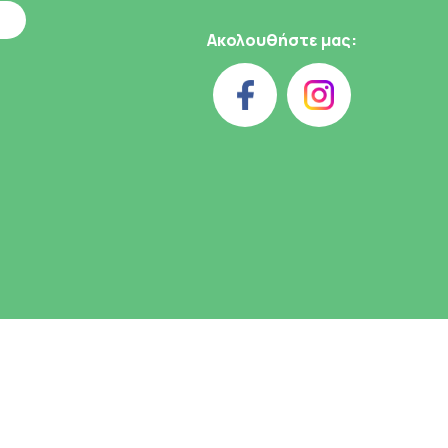
Ακολουθήστε μας: