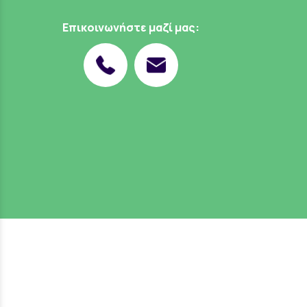
Επικοινωνήστε μαζί μας: