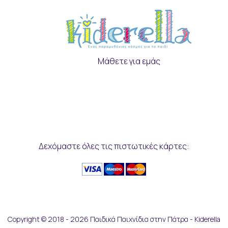
Μάθετε για εμάς
Δεχόμαστε όλες τις πιστωτικές κάρτες:
Copyright © 2018 - 2026 Παιδικά Παιχνίδια στην Πάτρα - Kiderella