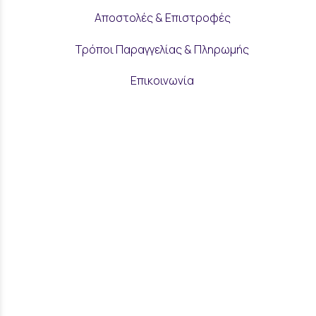
Αποστολές & Επιστροφές
Τρόποι Παραγγελίας & Πληρωμής
Επικοινωνία