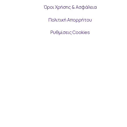
Όροι Χρήσης & Ασφάλεια
Πολιτική Απορρήτου
Ρυθμίσεις Cookies