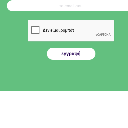
εγγραφή