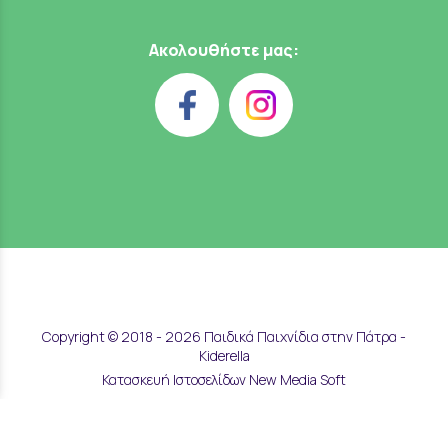
Ακολουθήστε μας:
Copyright © 2018 - 2026 Παιδικά Παιχνίδια στην Πάτρα -
Kiderella
Κατασκευή Ιστοσελίδων New Media Soft