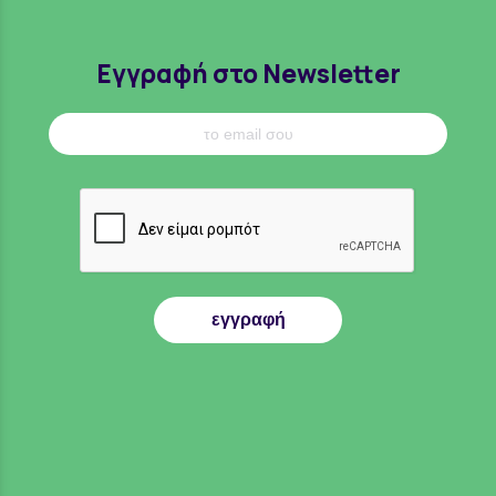
Εγγραφή στο Newsletter
εγγραφή