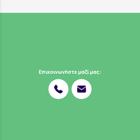
Επικοινωνήστε μαζί μας: