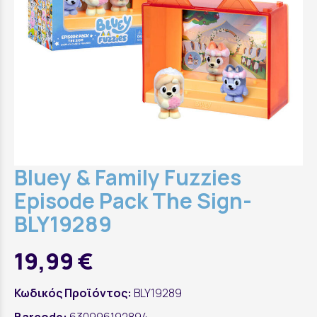
Bluey & Family Fuzzies
Episode Pack The Sign-
BLY19289
19,99 €
Κωδικός Προϊόντος:
BLY19289