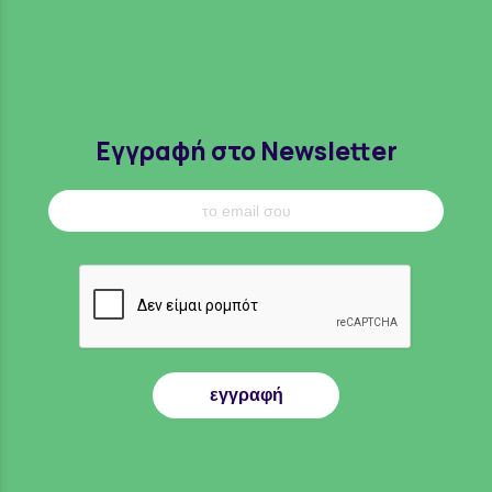
Εγγραφή στο Newsletter
εγγραφή