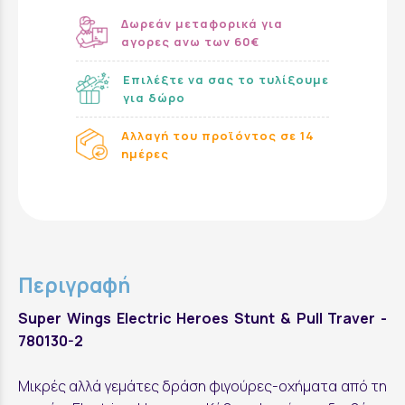
Δωρεάν μεταφορικά για
αγορες ανω των 60€
Επιλέξτε να σας το τυλίξουμε
για δώρο
Αλλαγή του προϊόντος σε 14
ημέρες
Περιγραφή
Super Wings Electric Heroes Stunt & Pull Traver -
780130-2
Μικρές αλλά γεμάτες δράση φιγούρες-οχήματα από τη