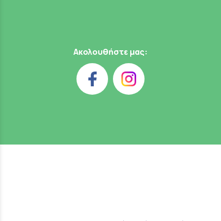
Ακολουθήστε μας: