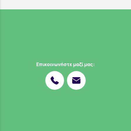
Επικοινωνήστε μαζί μας: