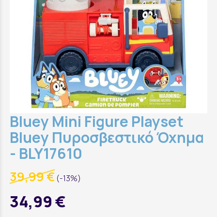
Bluey Mini Figure Playset
Bluey Πυροσβεστικό Όχημα
- BLY17610
39,99 €
(-13%)
34,99 €