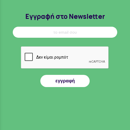
Εγγραφή στο Newsletter
εγγραφή