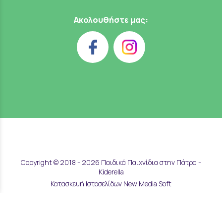
Ακολουθήστε μας:
Copyright © 2018 - 2026 Παιδικά Παιχνίδια στην Πάτρα -
Kiderella
Κατασκευή Ιστοσελίδων New Media Soft