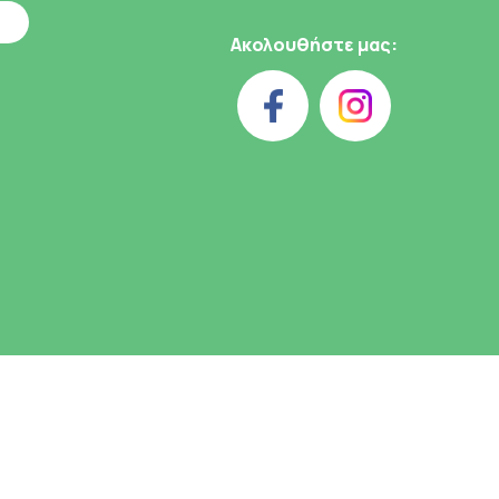
Ακολουθήστε μας: