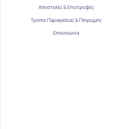
Αποστολές & Επιστροφές
Τρόποι Παραγγελίας & Πληρωμής
Επικοινωνία