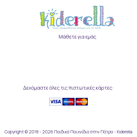
Μάθετε για εμάς
Δεχόμαστε όλες τις πιστωτικές κάρτες:
Copyright © 2018 - 2026 Παιδικά Παιχνίδια στην Πάτρα - Kiderella