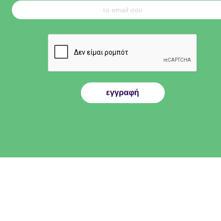
εγγραφή