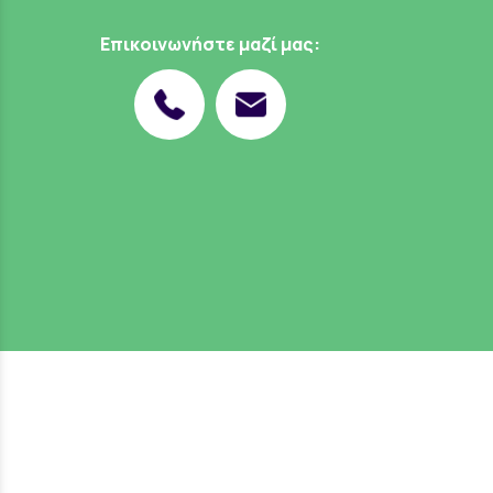
Επικοινωνήστε μαζί μας: