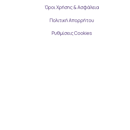
Όροι Χρήσης & Ασφάλεια
Πολιτική Απορρήτου
Ρυθμίσεις Cookies