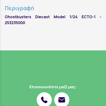
Περιγραφή
Ghostbusters Diecast Model 1/24 ECTO-1 -
253235000
Επικοινωνήστε μαζί μας: