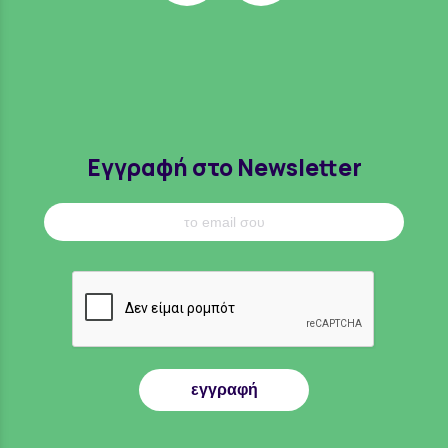
Εγγραφή στο Newsletter
εγγραφή