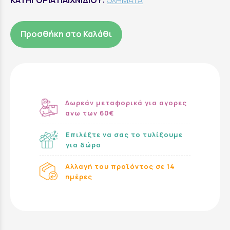
ΚΑΤΗΓΟΡΙΑ ΠΑΙΧΝΙΔΙΟΥ:
ΟΧΗΜΑΤΑ
Προσθήκη στο Καλάθι
Δωρεάν μεταφορικά για αγορες
ανω των 60€
Επιλέξτε να σας το τυλίξουμε
για δώρο
Αλλαγή του προϊόντος σε 14
ημέρες