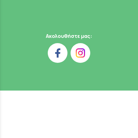
Ακολουθήστε μας: