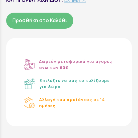
Προσθήκη στο Καλάθι
Δωρεάν μεταφορικά για αγορες
ανω των 60€
Επιλέξτε να σας το τυλίξουμε
για δώρο
Αλλαγή του προϊόντος σε 14
ημέρες