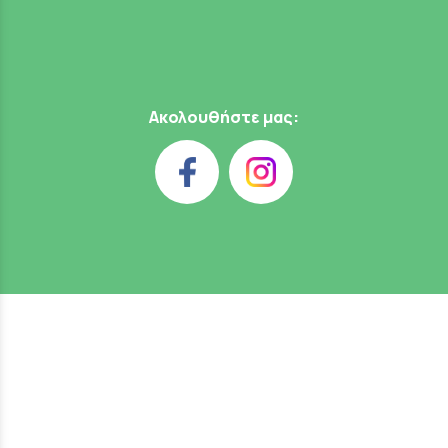
Ακολουθήστε μας: