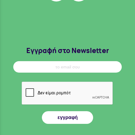
Εγγραφή στο Newsletter
εγγραφή