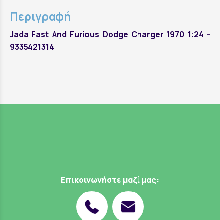
Περιγραφή
Jada Fast And Furious Dodge Charger 1970 1:24 -
9335421314
Επικοινωνήστε μαζί μας: