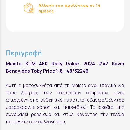
Αλλαγή του προϊόντος σε 14
ημέρες
Περιγραφή
Maisto KTM 450 Rally Dakar 2024 #47 Kevin
Benavides Toby Price 1:6 - 48/32246
Αυτή η μοτοσυκλέτα από τη Maisto είναι ιδανική για
τους λάτρεις των ταχύτατων οχημάτων. Είναι
φτιαγμένη από ανθεκτικά πλαστικά, εξασφαλίζοντας
μακροχρόνια χρήση και παιχνιδιού. Το σχέδιο της
συνδυάζει ρεαλισμό και στυλ, κάνοντάς την τέλεια
προσθήκη στη συλλογή σου.