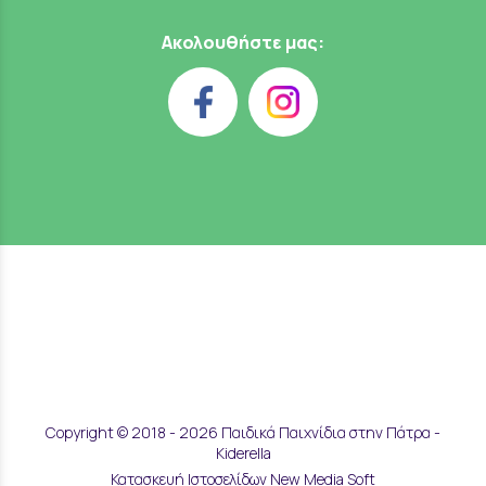
Ακολουθήστε μας:
Copyright © 2018 - 2026 Παιδικά Παιχνίδια στην Πάτρα -
Kiderella
Κατασκευή Ιστοσελίδων New Media Soft