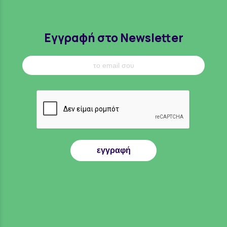
Εγγραφή στο Newsletter
εγγραφή