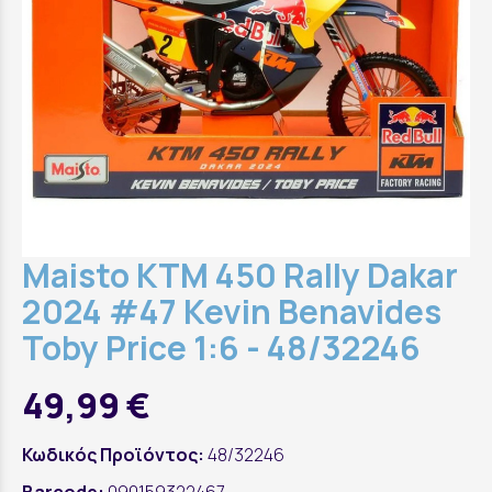
Maisto KTM 450 Rally Dakar
2024 #47 Kevin Benavides
Toby Price 1:6 - 48/32246
49,99 €
Κωδικός Προϊόντος:
48/32246