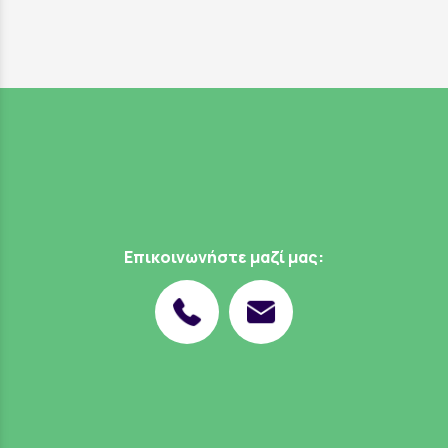
Επικοινωνήστε μαζί μας: