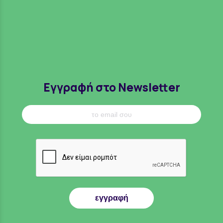
Εγγραφή στο Newsletter
εγγραφή