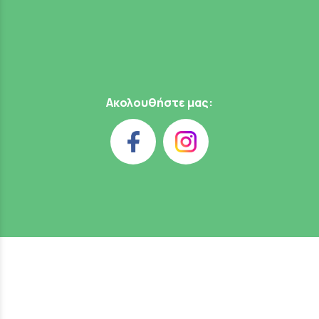
Ακολουθήστε μας: