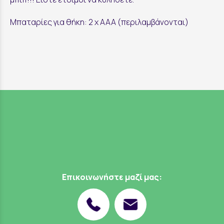
Μπαταρίες για θήκη: 2 x AAA (περιλαμβάνονται)
Επικοινωνήστε μαζί μας: