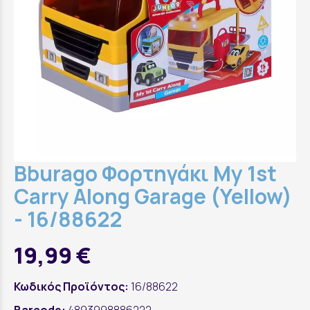
Bburago Φορτηγάκι My 1st
Carry Along Garage (Yellow)
- 16/88622
19,99 €
Κωδικός Προϊόντος:
16/88622