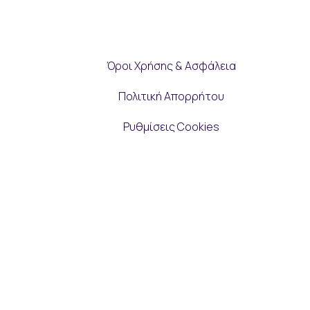
Όροι Χρήσης & Ασφάλεια
Πολιτική Απορρήτου
Ρυθμίσεις Cookies