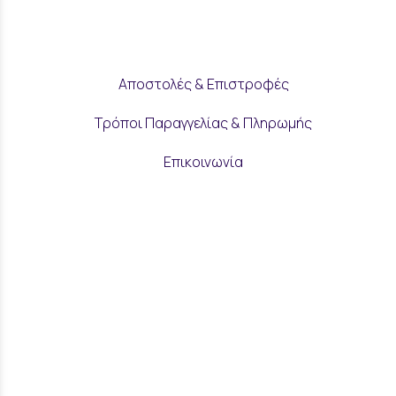
Αποστολές & Επιστροφές
Τρόποι Παραγγελίας & Πληρωμής
Επικοινωνία