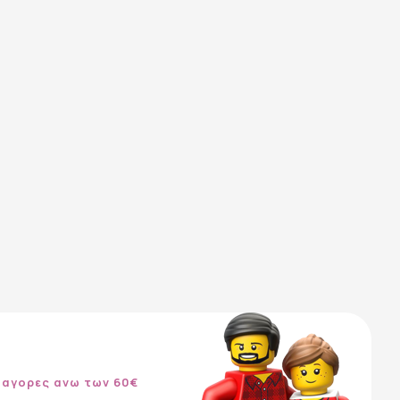
 αγορες ανω των 60€