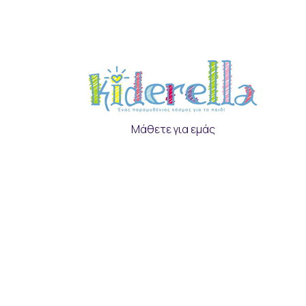
Μάθετε για εμάς