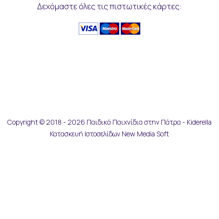
Δεχόμαστε όλες τις πιστωτικές κάρτες:
Copyright © 2018 - 2026 Παιδικά Παιχνίδια στην Πάτρα - Kiderella
Κατασκευή Ιστοσελίδων New Media Soft