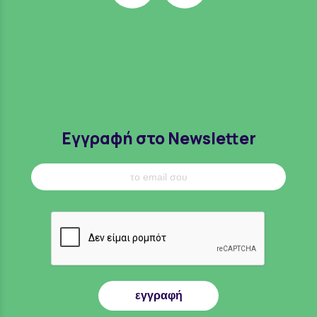
Εγγραφή στο Newsletter
εγγραφή