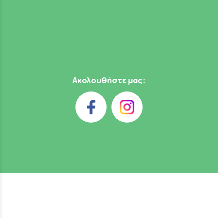
Ακολουθήστε μας: