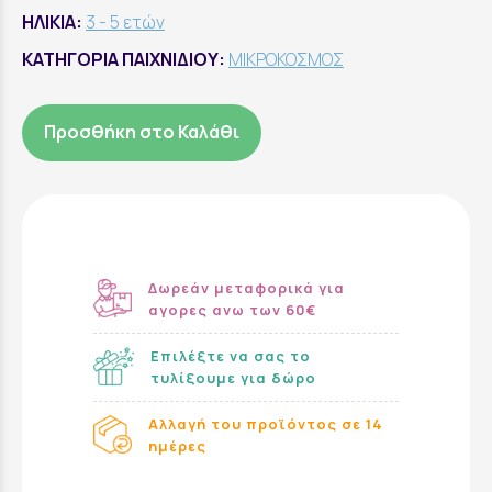
ΗΛΙΚΙΑ:
3 - 5 ετών
ΚΑΤΗΓΟΡΙΑ ΠΑΙΧΝΙΔΙΟΥ:
ΜΙΚΡΟΚΟΣΜΟΣ
Προσθήκη στο Καλάθι
Δωρεάν μεταφορικά για
αγορες ανω των 60€
Επιλέξτε να σας το
τυλίξουμε για δώρο
Αλλαγή του προϊόντος σε 14
ημέρες