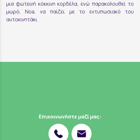
μια φωτεινή κόκκινη κορδέλα, ενώ παρακολουθεί το
μωρό, Noa, να παίζει με το εντυπωσιακό του
αυτοκινητάκι.
Επικοινωνήστε μαζί μας: