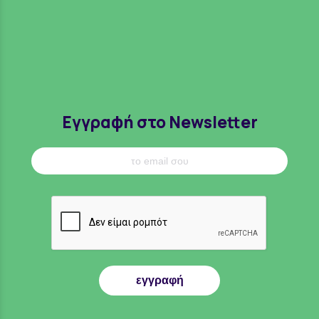
Εγγραφή στο Newsletter
εγγραφή