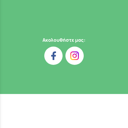
Ακολουθήστε μας: