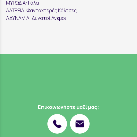
ΜΥΡΩΔΙΑ: Γάλα
ΛΑΤΡΕΙΑ: Φανταχτερές Κάλτσες
ΑΔΥΝΑΜΙΑ: Δυνατοί Άνεμοι
Επικοινωνήστε μαζί μας: