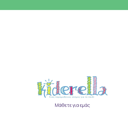
Μάθετε για εμάς