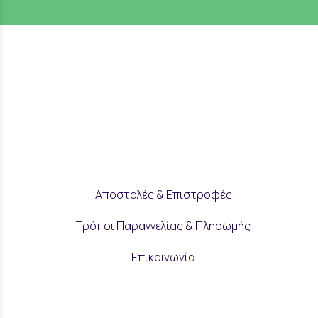
Αποστολές & Επιστροφές
Τρόποι Παραγγελίας & Πληρωμής
Επικοινωνία