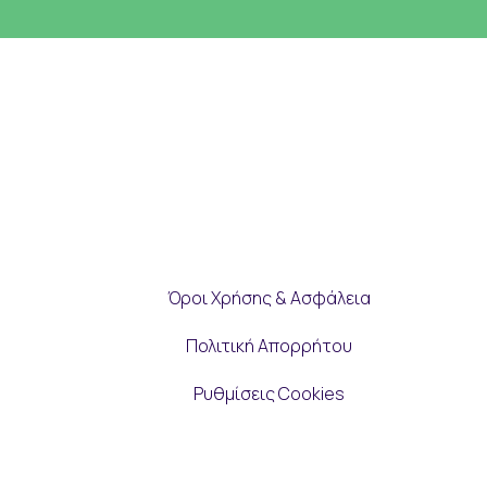
Όροι Χρήσης & Ασφάλεια
Πολιτική Απορρήτου
Ρυθμίσεις Cookies