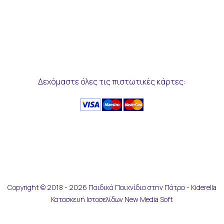
Δεχόμαστε όλες τις πιστωτικές κάρτες:
Copyright © 2018 - 2026 Παιδικά Παιχνίδια στην Πάτρα - Kiderella
Κατασκευή Ιστοσελίδων New Media Soft