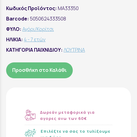
Κωδικός Προϊόντος:
MA33350
Barcode:
5050624333508
ΦΥΛΟ:
Αγόρι/Κορίτσι
ΗΛΙΚΙΑ:
4 - 7 ετών
ΚΑΤΗΓΟΡΙΑ ΠΑΙΧΝΙΔΙΟΥ:
ΛΟΥΤΡΙΝΑ
Προσθήκη στο Καλάθι
Δωρεάν μεταφορικά για
αγορες ανω των 60€
Επιλέξτε να σας το τυλίξουμε