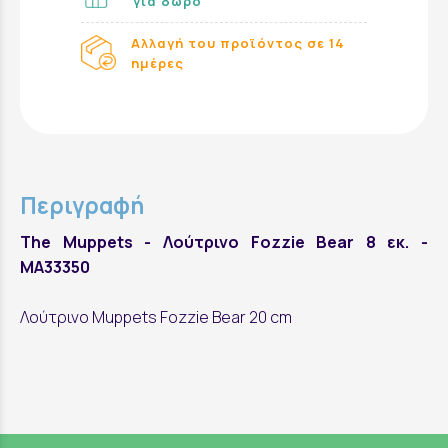
για δώρο
Αλλαγή του προϊόντος σε 14
ημέρες
Περιγραφή
The Muppets - Λούτρινο Fozzie Bear 8 εκ. -
MA33350
Λούτρινο Muppets Fozzie Bear 20 cm