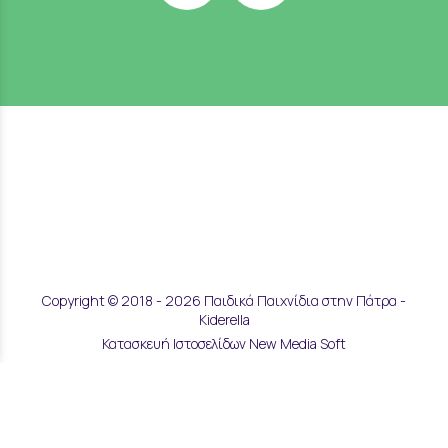
Copyright © 2018 - 2026 Παιδικά Παιχνίδια στην Πάτρα -
Kiderella
Κατασκευή Ιστοσελίδων New Media Soft
Αποστολές & Επιστροφές