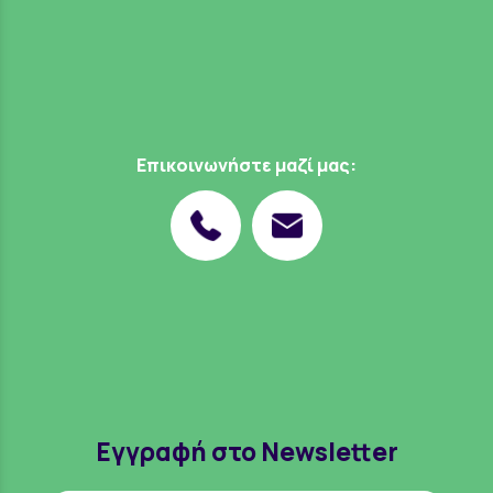
Επικοινωνήστε μαζί μας:
Εγγραφή στο Newsletter