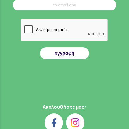
εγγραφή
Ακολουθήστε μας: