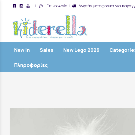
|
Επικοινωνία
|
Δωρεάν μεταφορικά για παραγγ
/
New in
Sales
New Lego 2026
Categorie
Πληροφορίες