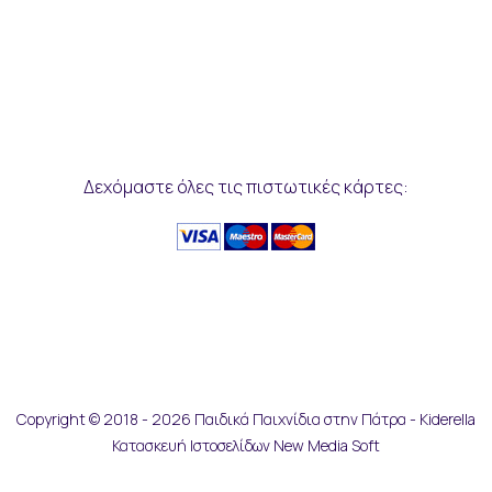
Δεχόμαστε όλες τις πιστωτικές κάρτες:
Copyright © 2018 - 2026 Παιδικά Παιχνίδια στην Πάτρα - Kiderella
Κατασκευή Ιστοσελίδων New Media Soft