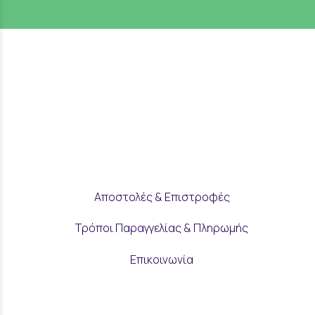
Αποστολές & Επιστροφές
Τρόποι Παραγγελίας & Πληρωμής
Επικοινωνία