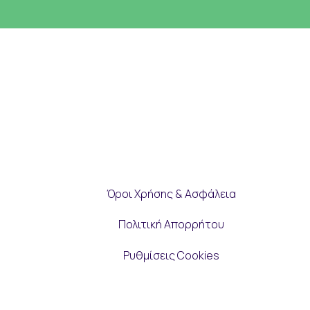
Όροι Χρήσης & Ασφάλεια
Πολιτική Απορρήτου
Ρυθμίσεις Cookies