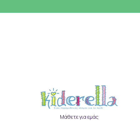
Μάθετε για εμάς