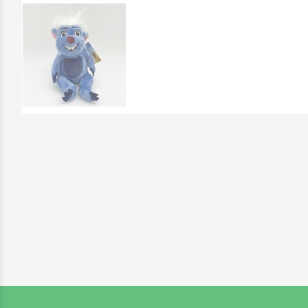
Επικοινωνήστε μαζί μας: