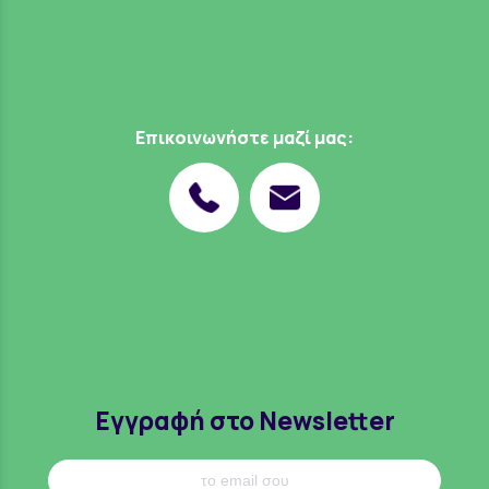
Επικοινωνήστε μαζί μας:
Εγγραφή στο Newsletter