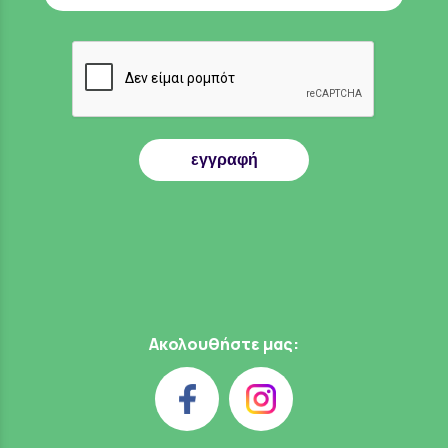
εγγραφή
Ακολουθήστε μας: