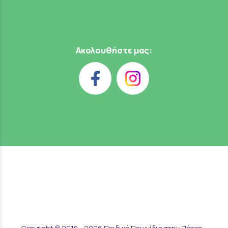
Ακολουθήστε μας: