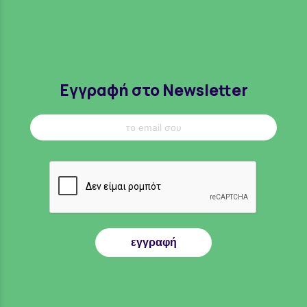
Εγγραφή στο Newsletter
εγγραφή