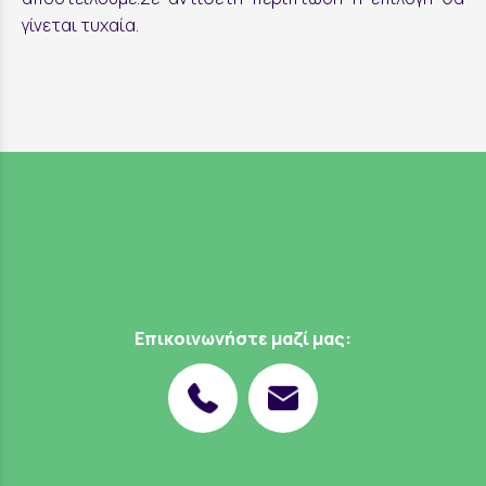
γίνεται τυχαία.
Επικοινωνήστε μαζί μας: