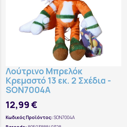
Λούτρινο Μπρελόκ
Κρεμαστό 13 εκ. 2 Σχέδια -
SON7004A
12,99 €
Κωδικός Προϊόντος:
SON7004A