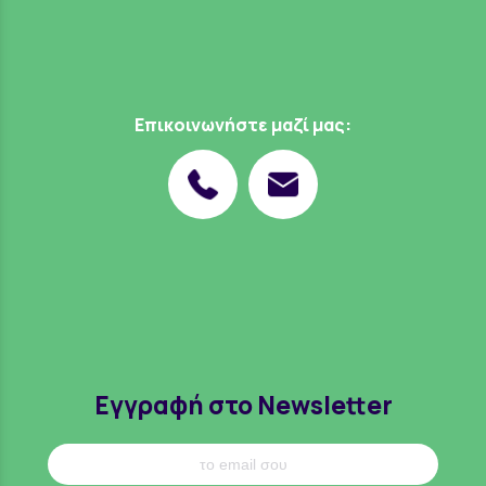
Επικοινωνήστε μαζί μας:
Εγγραφή στο Newsletter