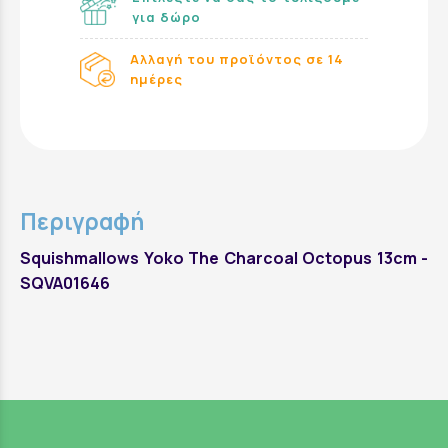
για δώρο
Αλλαγή του προϊόντος σε 14
ημέρες
Περιγραφή
Squishmallows Yoko The Charcoal Octopus 13cm -
SQVA01646