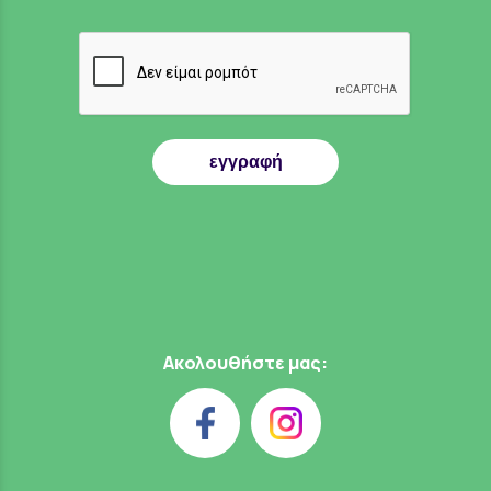
εγγραφή
Ακολουθήστε μας: