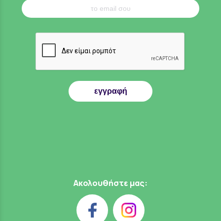
εγγραφή
Ακολουθήστε μας: