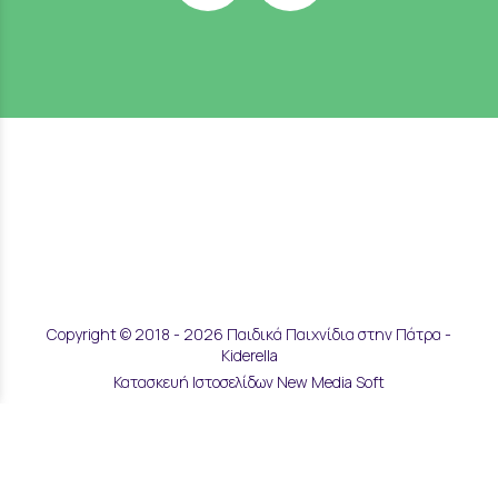
Copyright © 2018 - 2026 Παιδικά Παιχνίδια στην Πάτρα -
Kiderella
Κατασκευή Ιστοσελίδων New Media Soft
Αποστολές & Επιστροφές