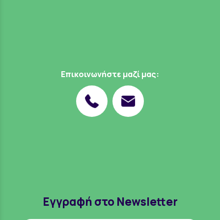
Επικοινωνήστε μαζί μας:
Εγγραφή στο Newsletter