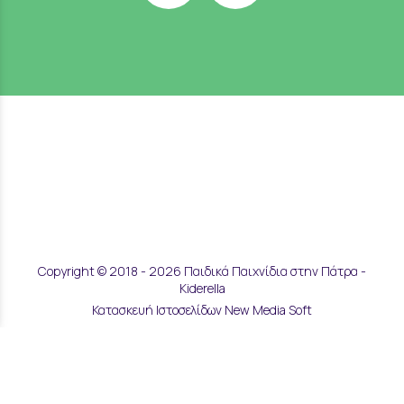
Copyright © 2018 - 2026 Παιδικά Παιχνίδια στην Πάτρα -
Kiderella
Κατασκευή Ιστοσελίδων New Media Soft
Αποστολές & Επιστροφές