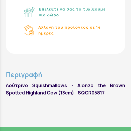
Επιλέξτε να σας το τυλίξουμε
για δώρο
Αλλαγή του προϊόντος σε 14
ημέρες
Περιγραφή
Λούτρινο Squishmallows - Alonzo the Brown
Spotted Highland Cow (13cm) - SQCR05817