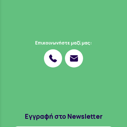
Επικοινωνήστε μαζί μας:
Εγγραφή στο Newsletter