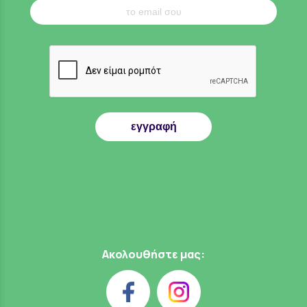
εγγραφή
Ακολουθήστε μας: