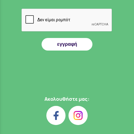
εγγραφή
Ακολουθήστε μας: