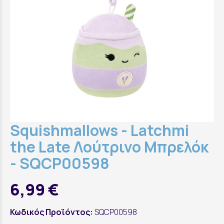
Squishmallows - Latchmi
the Late Λούτρινο Μπρελόκ
- SQCP00598
6,99 €
Κωδικός Προϊόντος:
SQCP00598