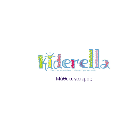
Μάθετε για εμάς