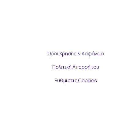
Όροι Χρήσης & Ασφάλεια
Πολιτική Απορρήτου
Ρυθμίσεις Cookies