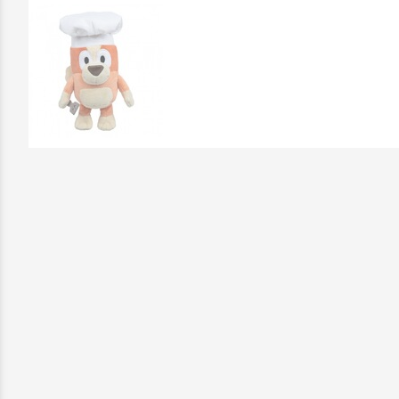
Επικοινωνήστε μαζί μας: