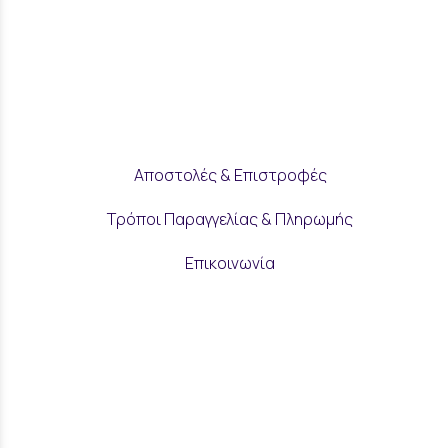
Αποστολές & Επιστροφές
Τρόποι Παραγγελίας & Πληρωμής
Επικοινωνία