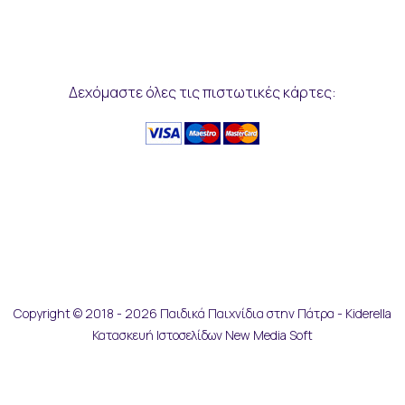
Δεχόμαστε όλες τις πιστωτικές κάρτες:
Copyright © 2018 - 2026 Παιδικά Παιχνίδια στην Πάτρα - Kiderella
Κατασκευή Ιστοσελίδων New Media Soft