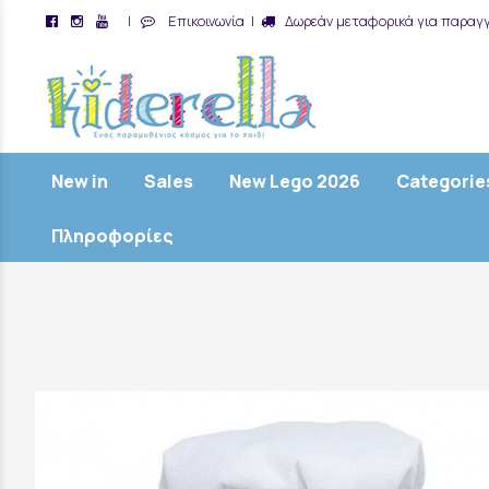
|
Επικοινωνία
|
Δωρεάν μεταφορικά για παραγγ
/
New in
Sales
New Lego 2026
Categorie
Πληροφορίες