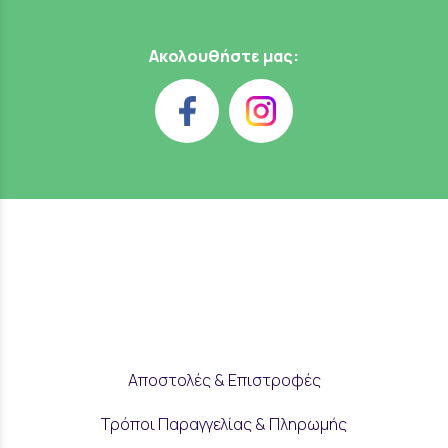
Ακολουθήστε μας:
Αποστολές & Επιστροφές
Τρόποι Παραγγελίας & Πληρωμής