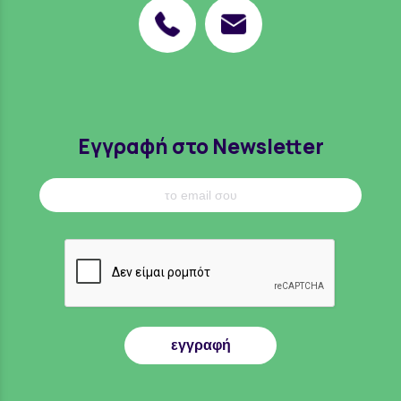
Εγγραφή στο Newsletter
εγγραφή