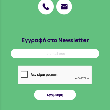
Εγγραφή στο Newsletter
εγγραφή