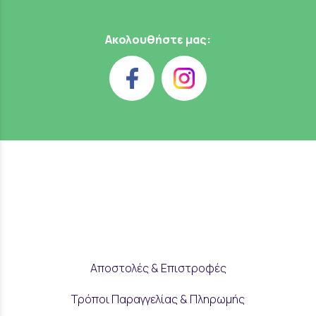
Ακολουθήστε μας:
Αποστολές & Επιστροφές
Τρόποι Παραγγελίας & Πληρωμής