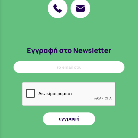
Εγγραφή στο Newsletter
εγγραφή