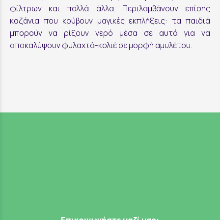
φίλτρων και πολλά άλλα. Περιλαμβάνουν επίσης
καζάνια που κρύβουν μαγικές εκπλήξεις: τα παιδιά
μπορούν να ρίξουν νερό μέσα σε αυτά για να
αποκαλύψουν φυλαχτά-κολιέ σε μορφή αμυλέτου.
Επικοινωνήστε μαζί μας: