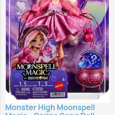
Monster High Moonspell