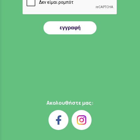
εγγραφή
Ακολουθήστε μας: