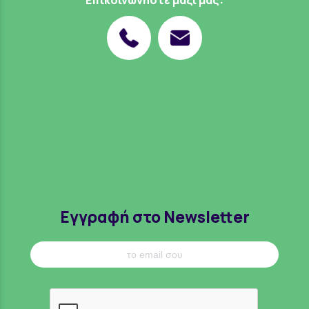
Εγγραφή στο Newsletter