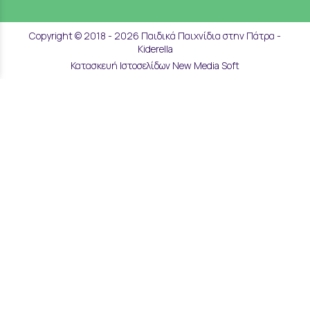
Copyright © 2018 - 2026 Παιδικά Παιχνίδια στην Πάτρα -
Kiderella
Κατασκευή Ιστοσελίδων New Media Soft