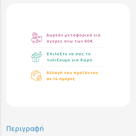
Δωρεάν μεταφορικά για
αγορες ανω των 60€
Επιλέξτε να σας το
τυλίξουμε για δώρο
Αλλαγή του προϊόντος
σε 14 ημέρες
Περιγραφή