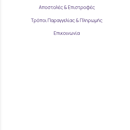
Αποστολές & Επιστροφές
Τρόποι Παραγγελίας & Πληρωμής
Επικοινωνία