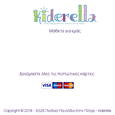
Μάθετε για εμάς
Δεχόμαστε όλες τις πιστωτικές κάρτες:
Copyright © 2018 - 2026 Παιδικά Παιχνίδια στην Πάτρα - Kiderella