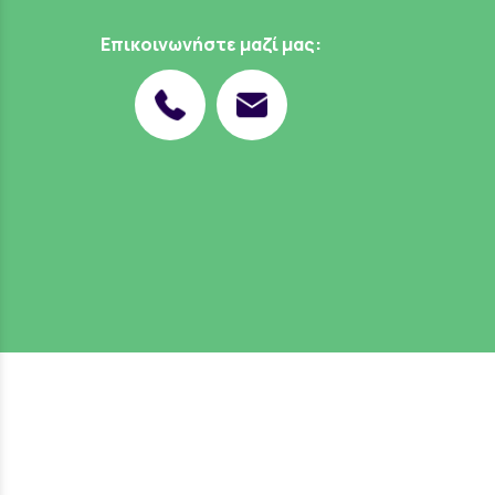
Επικοινωνήστε μαζί μας: