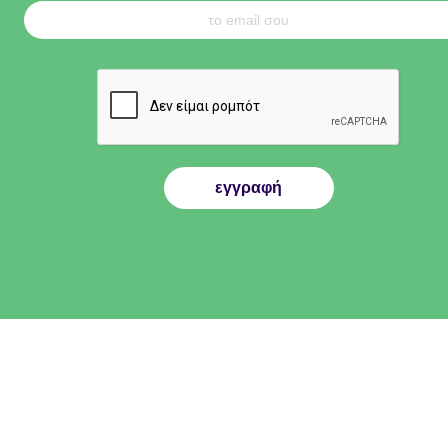
εγγραφή