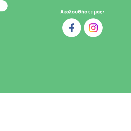
Ακολουθήστε μας: