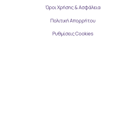
Όροι Χρήσης & Ασφάλεια
Πολιτική Απορρήτου
Ρυθμίσεις Cookies