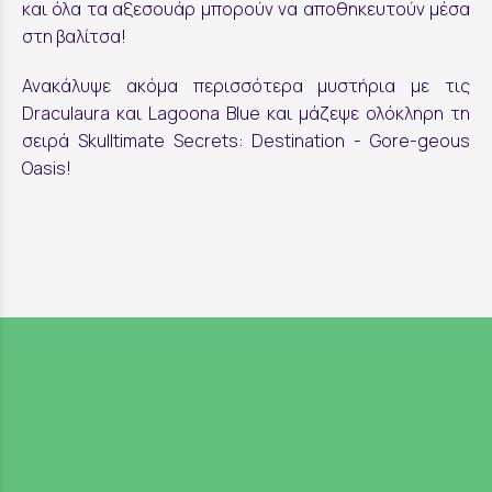
και όλα τα αξεσουάρ μπορούν να αποθηκευτούν μέσα
στη βαλίτσα!
Ανακάλυψε ακόμα περισσότερα μυστήρια με τις
Draculaura και Lagoona Blue και μάζεψε ολόκληρη τη
σειρά Skulltimate Secrets: Destination - Gore-geous
Oasis!