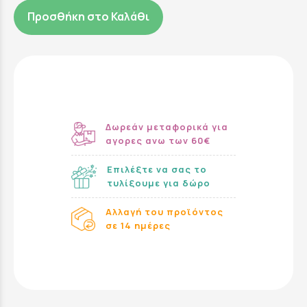
Προσθήκη στο Καλάθι
Δωρεάν μεταφορικά για
αγορες ανω των 60€
Επιλέξτε να σας το
τυλίξουμε για δώρο
Αλλαγή του προϊόντος
σε 14 ημέρες