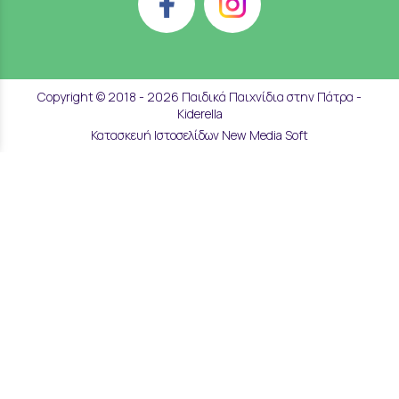
Copyright © 2018 - 2026 Παιδικά Παιχνίδια στην Πάτρα -
Kiderella
Κατασκευή Ιστοσελίδων New Media Soft