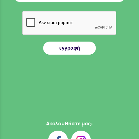
εγγραφή
Ακολουθήστε μας: