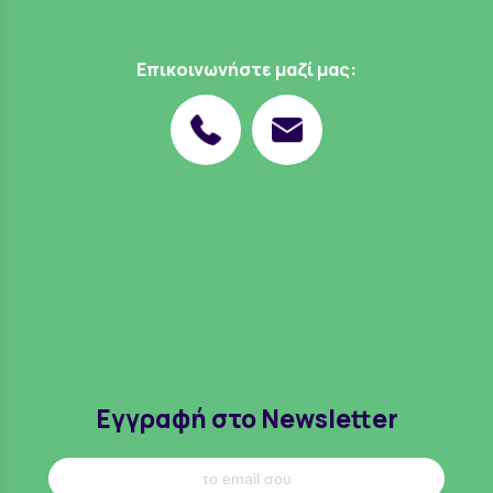
Επικοινωνήστε μαζί μας:
Εγγραφή στο Newsletter