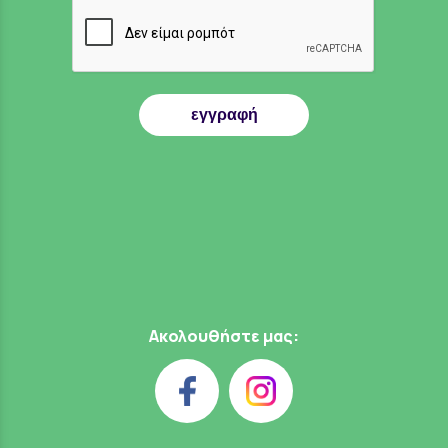
εγγραφή
Ακολουθήστε μας: