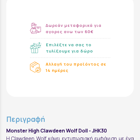
Δωρεάν μεταφορικά για
αγορες ανω των 60€
Επιλέξτε να σας το
τυλίξουμε για δώρο
Αλλαγή του προϊόντος σε
14 ημέρες
Περιγραφή
Monster High Clawdeen Wolf Doll - JHK30
Η Clawdeen Wolf κάνει εντυπωσιακή εμφάνιση με ένα