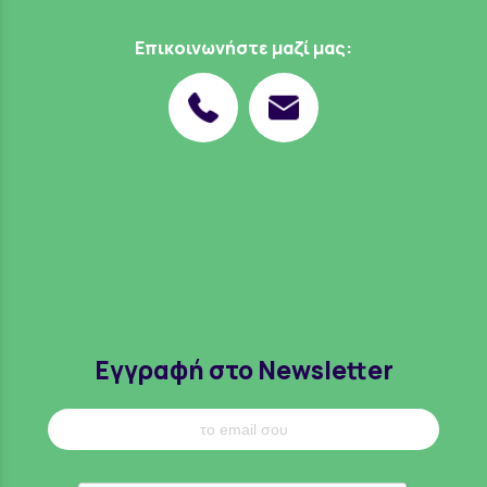
Επικοινωνήστε μαζί μας:
Εγγραφή στο Newsletter