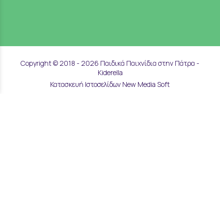
Copyright © 2018 - 2026 Παιδικά Παιχνίδια στην Πάτρα -
Kiderella
Κατασκευή Ιστοσελίδων New Media Soft