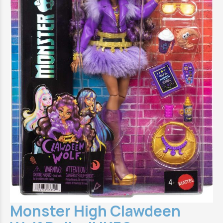
Monster High Clawdeen