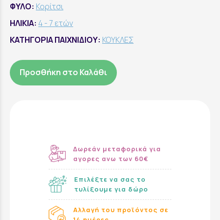
ΦΥΛΟ:
Κορίτσι
ΗΛΙΚΙΑ:
4 - 7 ετών
ΚΑΤΗΓΟΡΙΑ ΠΑΙΧΝΙΔΙΟΥ:
ΚΟΥΚΛΕΣ
Προσθήκη στο Καλάθι
Δωρεάν μεταφορικά για
αγορες ανω των 60€
Επιλέξτε να σας το
τυλίξουμε για δώρο
Αλλαγή του προϊόντος σε
14 ημέρες