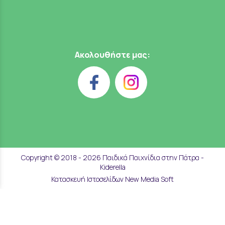
Ακολουθήστε μας:
Copyright © 2018 - 2026 Παιδικά Παιχνίδια στην Πάτρα -
Kiderella
Κατασκευή Ιστοσελίδων New Media Soft