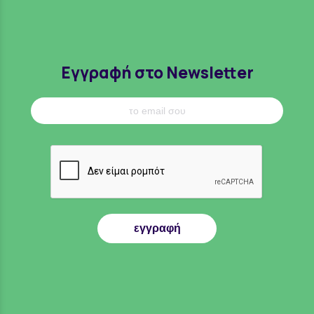
Εγγραφή στο Newsletter
εγγραφή