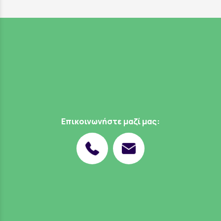
Επικοινωνήστε μαζί μας: