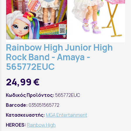
Rainbow High Junior High
Rock Band - Amaya -
565772EUC
24,99 €
Κωδικός Προϊόντος:
565772EUC
Barcode:
035051565772
Κατασκευαστής:
MGA Entertainment
HEROES:
Rainbow High