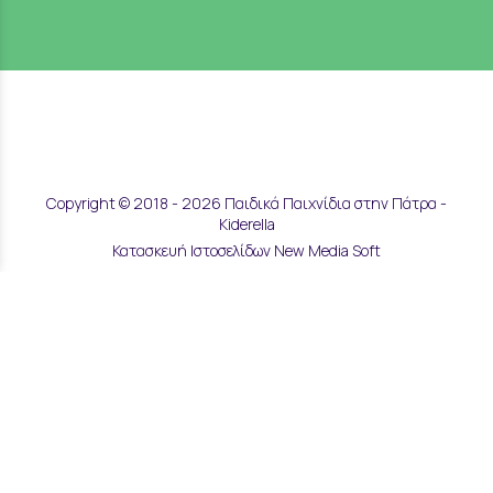
Copyright © 2018 - 2026 Παιδικά Παιχνίδια στην Πάτρα -
Kiderella
Κατασκευή Ιστοσελίδων New Media Soft
Αποστολές & Επιστροφές