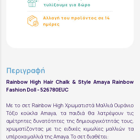
τυλίξουμε για δώρο
Αλλαγή του προϊόντος σε 14
ημέρες
Περιγραφή
Rainbow High Hair Chalk & Style Amaya Rainbow
Fashion Doll - 526780EUC
Με το σετ Rainbow High Χρωματιστά Μαλλιά Ουράνιο
Τόξο κούκλα Amaya, τα παιδιά θα λατρέψουν τις
αμέτρητες δυνατότητες της δημιουργικότητάς τους,
χρωματίζοντας με τις ειδικές κιμωλίες μαλλιών τα
υπέροχα μαλλιά της Amaya. Το σετ διαθέτει: