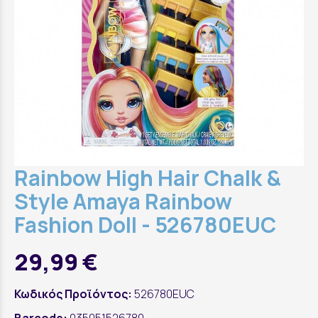
Rainbow High Hair Chalk &
Style Amaya Rainbow
Fashion Doll - 526780EUC
29,99 €
Κωδικός Προϊόντος:
526780EUC