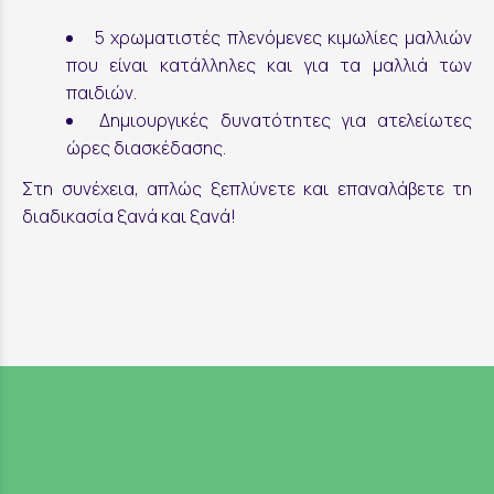
5 χρωματιστές πλενόμενες κιμωλίες μαλλιών
που είναι κατάλληλες και για τα μαλλιά των
παιδιών.
Δημιουργικές δυνατότητες για ατελείωτες
ώρες διασκέδασης.
Στη συνέχεια, απλώς ξεπλύνετε και επαναλάβετε τη
διαδικασία ξανά και ξανά!