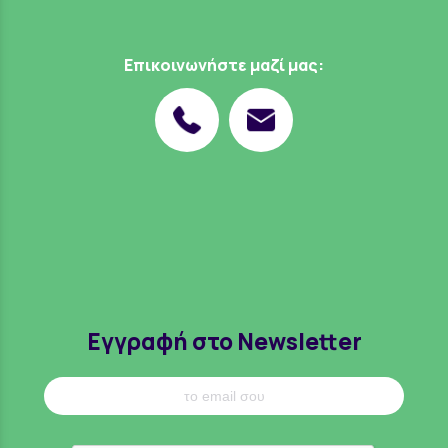
Επικοινωνήστε μαζί μας:
Εγγραφή στο Newsletter