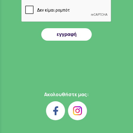
εγγραφή
Ακολουθήστε μας: