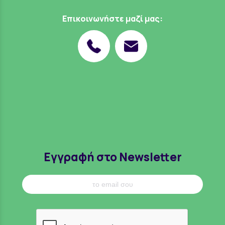
Επικοινωνήστε μαζί μας:
Εγγραφή στο Newsletter