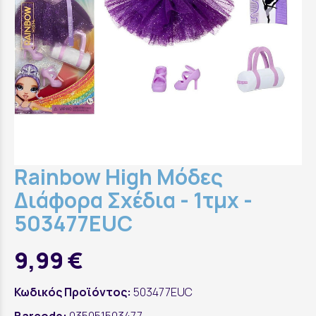
Rainbow High Μόδες
Διάφορα Σχέδια - 1τμχ -
503477EUC
9,99 €
Κωδικός Προϊόντος:
503477EUC