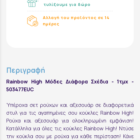
τυλίξουμε για δώρο
Αλλαγή του προϊόντος σε 14
ημέρες
Περιγραφή
Rainbow High Μόδες Διάφορα Σχέδια - 1τμχ -
503477EUC
Ύπέροχα σετ ρούχων και αξεσουάρ σε διαφορετικά
στυλ για τις αγαπημένες σου κούκλες Rainbow High!
Ρούχα και αξεσουάρ για ολοκληρωμένη εμφάνιση!
Κατάλληλα για όλες τις κούκλες Rainbow High! Ντύσε
την κούκλα σου με ρούχα για κάθε περίσταση! Κάνε