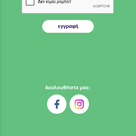
εγγραφή
Ακολουθήστε μας: