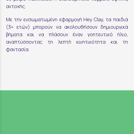
αντοχής.
Με την ενσωματωμένη εφαρμογή Hey Clay, τα παιδιά
(3+ ετών) μπορούν να ακολουθήσουν δημιουργικά
βήματα και να πλάσουν έναν γοητευτικό ήλιο,
αναπτύσσοντας τη λεπτή κινητικότητα και τη
φαντασία.