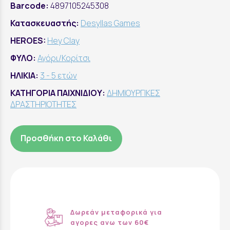
Barcode:
4897105245308
Κατασκευαστής:
Desyllas Games
HEROES:
Hey Clay
ΦΥΛΟ:
Αγόρι/Κορίτσι
ΗΛΙΚΙΑ:
3 - 5 ετών
ΚΑΤΗΓΟΡΙΑ ΠΑΙΧΝΙΔΙΟΥ:
ΔΗΜΙΟΥΡΓΙΚΕΣ
ΔΡΑΣΤΗΡΙΟΤΗΤΕΣ
Προσθήκη στο Καλάθι
Δωρεάν μεταφορικά για
αγορες ανω των 60€