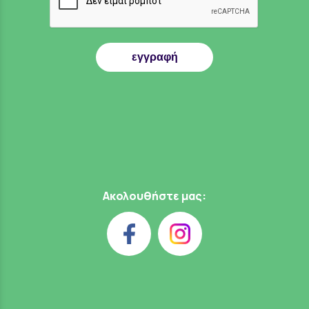
εγγραφή
Ακολουθήστε μας: