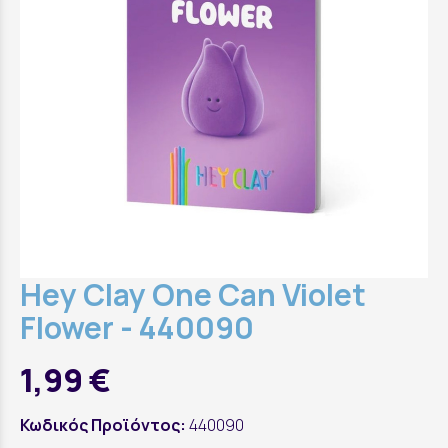
Hey Clay One Can Violet
Flower - 440090
1,99 €
Κωδικός Προϊόντος:
440090