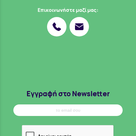
Επικοινωνήστε μαζί μας:
Εγγραφή στο Newsletter