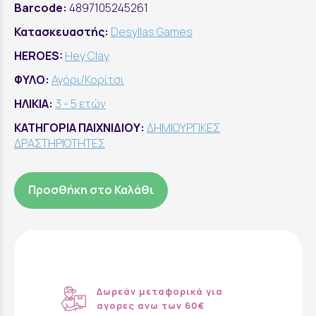
Barcode:
4897105245261
Κατασκευαστής:
Desyllas Games
HEROES:
Hey Clay
ΦΥΛΟ:
Αγόρι/Κορίτσι
ΗΛΙΚΙΑ:
3 - 5 ετών
ΚΑΤΗΓΟΡΙΑ ΠΑΙΧΝΙΔΙΟΥ:
ΔΗΜΙΟΥΡΓΙΚΕΣ
ΔΡΑΣΤΗΡΙΟΤΗΤΕΣ
Προσθήκη στο Καλάθι
Δωρεάν μεταφορικά για
αγορες ανω των 60€