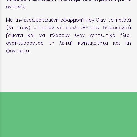
αντοχής.
Με την ενσωματωμένη εφαρμογή Hey Clay, τα παιδιά
(3+ ετών) μπορούν να ακολουθήσουν δημιουργικά
βήματα και να πλάσουν έναν γοητευτικό ήλιο,
αναπτύσσοντας τη λεπτή κινητικότητα και τη
φαντασία.