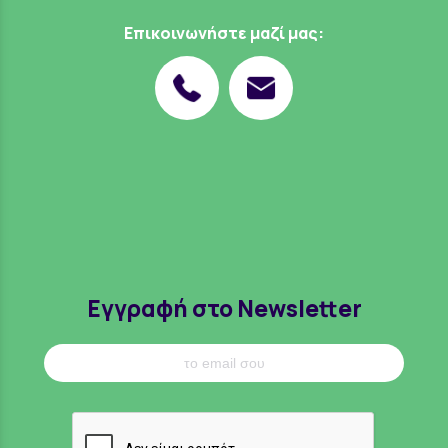
Επικοινωνήστε μαζί μας:
Εγγραφή στο Newsletter