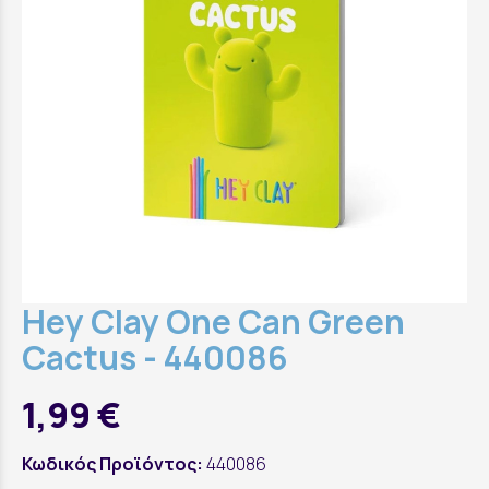
Hey Clay One Can Green
Cactus - 440086
1,99 €
Κωδικός Προϊόντος:
440086