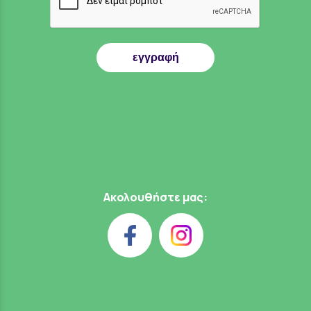
εγγραφή
Ακολουθήστε μας: