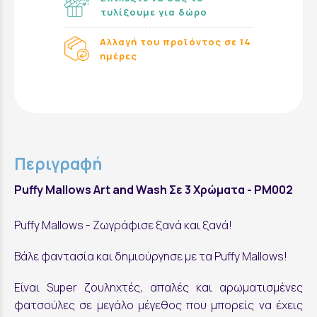
τυλίξουμε για δώρο
Αλλαγή του προϊόντος σε 14
ημέρες
Περιγραφή
Puffy Mallows Art and Wash Σε 3 Χρώματα - PM002
Puffy Mallows - Ζωγράφισε ξανά και ξανά!
Βάλε φαντασία και δημιούργησε με τα Puffy Mallows!
Είναι Super ζουληχτές, απαλές και αρωματισμένες
φατσούλες σε μεγάλο μέγεθος που μπορείς να έχεις