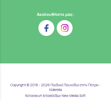
Ακολουθήστε μας:
Copyright © 2018 - 2026 Παιδικά Παιχνίδια στην Πάτρα -
Kiderella
Κατασκευή Ιστοσελίδων New Media Soft