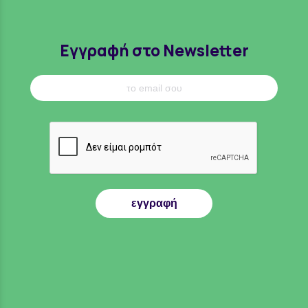
Εγγραφή στο Newsletter
εγγραφή