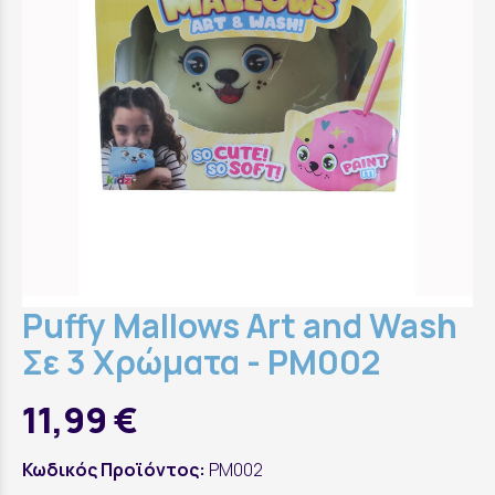
Puffy Mallows Art and Wash
Σε 3 Χρώματα - PM002
11,99 €
Κωδικός Προϊόντος:
PM002