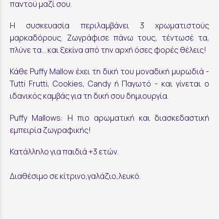
παντού μαζί σου.
Η συσκευασία περιλαμβάνει 3 χρωματιστούς
μαρκαδόρους. Ζωγράφισε πάνω τους, τέντωσέ τα,
πλύνε τα… και ξεκίνα από την αρχή όσες φορές θέλεις!
Κάθε Puffy Mallow έχει τη δική του μοναδική μυρωδιά -
Tutti Frutti, Cookies, Candy ή Παγωτό - και γίνεται ο
ιδανικός καμβάς για τη δική σου δημιουργία.
Puffy Mallows: Η πιο αρωματική και διασκεδαστική
εμπειρία ζωγραφικής!
Κατάλληλο για παιδιά +3 ετών.
Διαθέσιμο σε κίτρινο,γαλάζιο,λευκό.