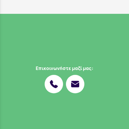
Επικοινωνήστε μαζί μας: