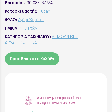
Barcode:
5901087037734
Κατασκευαστής:
Tuban
ΦΥΛΟ:
Αγόρι/Κορίτσι
ΗΛΙΚΙΑ:
4 - 7 ετών
ΚΑΤΗΓΟΡΙΑ ΠΑΙΧΝΙΔΙΟΥ:
ΔΗΜΙΟΥΡΓΙΚΕΣ
ΔΡΑΣΤΗΡΙΟΤΗΤΕΣ
Προσθήκη στο Καλάθι
Δωρεάν μεταφορικά για
αγορες ανω των 60€