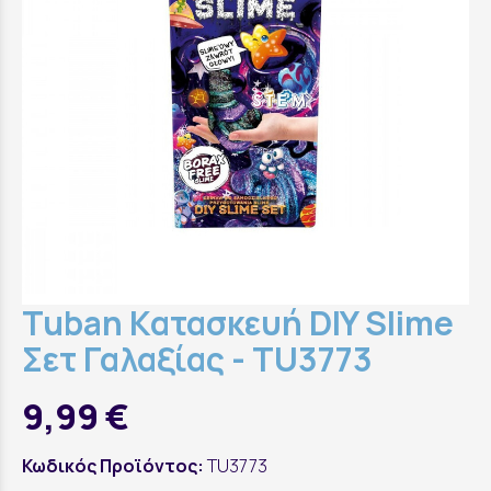
Tuban Κατασκευή DIY Slime
Σετ Γαλαξίας - TU3773
9,99 €
Κωδικός Προϊόντος:
TU3773