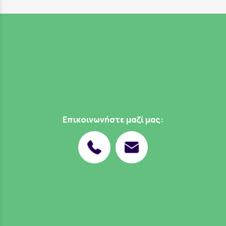
Επικοινωνήστε μαζί μας: