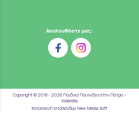
Ακολουθήστε μας:
Copyright © 2018 - 2026 Παιδικά Παιχνίδια στην Πάτρα -
Kiderella
Κατασκευή Ιστοσελίδων New Media Soft