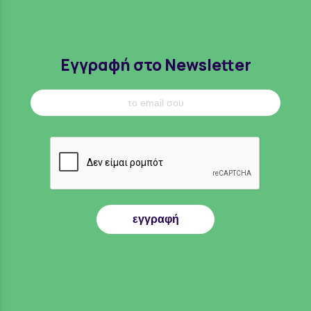
Εγγραφή στο Newsletter
εγγραφή