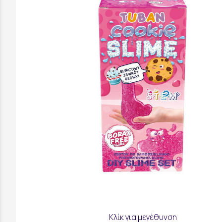
Κλίκ για μεγέθυνση