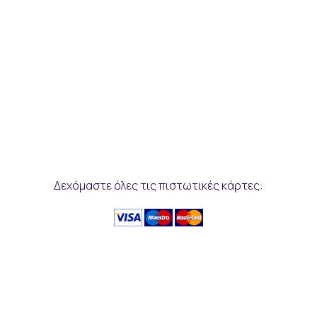
Δεχόμαστε όλες τις πιστωτικές κάρτες: