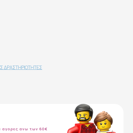
ΕΣ ΔΡΑΣΤΗΡΙΟΤΗΤΕΣ
α αγορες ανω των 60€