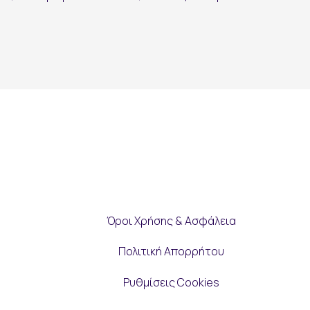
Όροι Χρήσης & Ασφάλεια
Πολιτική Απορρήτου
Ρυθμίσεις Cookies