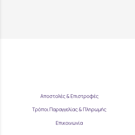
Αποστολές & Επιστροφές
Τρόποι Παραγγελίας & Πληρωμής
Επικοινωνία