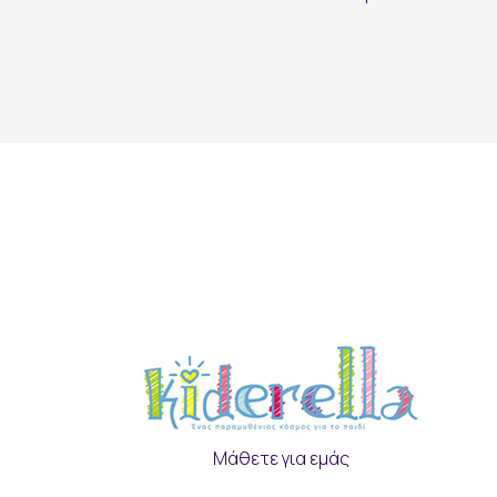
Μάθετε για εμάς