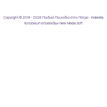
Copyright © 2018 - 2026 Παιδικά Παιχνίδια στην Πάτρα - Kiderella
Κατασκευή Ιστοσελίδων New Media Soft