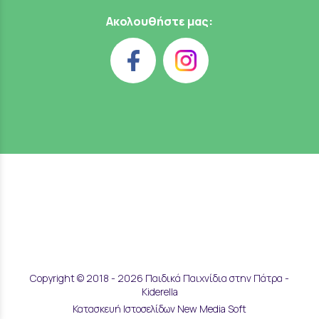
Ακολουθήστε μας:
Copyright © 2018 - 2026 Παιδικά Παιχνίδια στην Πάτρα -
Kiderella
Κατασκευή Ιστοσελίδων New Media Soft