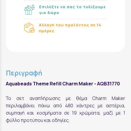
Επιλέξτε να σας το τυλίξουμε
για δώρο
Αλλαγή του προϊόντος σε 14
ημέρες
Περιγραφή
Aquabeads Theme Refill Charm Maker - AQB31770
Το σετ αναπλήρωσης με θέμα Charm Maker
περιλαμβάνει πάνω από 480 χάντρες με αστέρια,
συμπαγή και κοσμήματα σε 19 χρώματα, μαζί με 1
φύλλο προτύπου και οδηγίες.