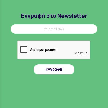
Εγγραφή στο Newsletter
εγγραφή