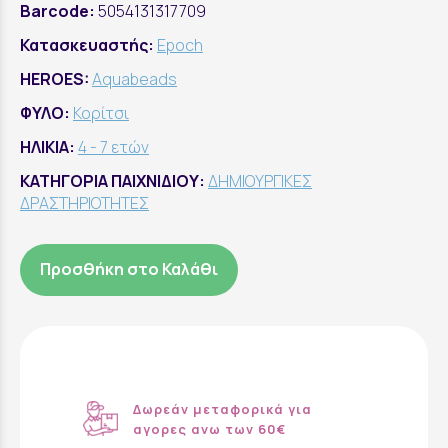
Barcode:
5054131317709
Κατασκευαστής:
Epoch
HEROES:
Aquabeads
ΦΥΛΟ:
Κορίτσι
ΗΛΙΚΙΑ:
4 - 7 ετών
ΚΑΤΗΓΟΡΙΑ ΠΑΙΧΝΙΔΙΟΥ:
ΔΗΜΙΟΥΡΓΙΚΕΣ
ΔΡΑΣΤΗΡΙΟΤΗΤΕΣ
Προσθήκη στο Καλάθι
Δωρεάν μεταφορικά για
αγορες ανω των 60€