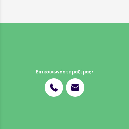
Επικοινωνήστε μαζί μας: