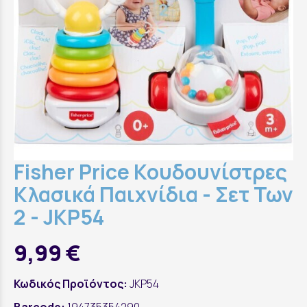
Fisher Price Κουδουνίστρες
Κλασικά Παιχνίδια - Σετ Των
2 - JKP54
9,99 €
Κωδικός Προϊόντος:
JKP54