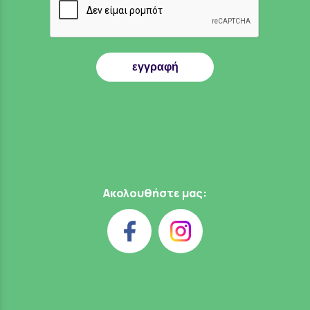
εγγραφή
Ακολουθήστε μας: