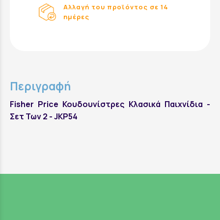
Αλλαγή του προϊόντος σε 14
ημέρες
Περιγραφή
Fisher Price Κουδουνίστρες Κλασικά Παιχνίδια -
Σετ Των 2 - JKP54