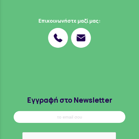
Επικοινωνήστε μαζί μας:
Εγγραφή στο Newsletter