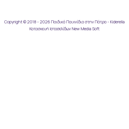
Copyright © 2018 - 2026 Παιδικά Παιχνίδια στην Πάτρα - Kiderella
Κατασκευή Ιστοσελίδων New Media Soft