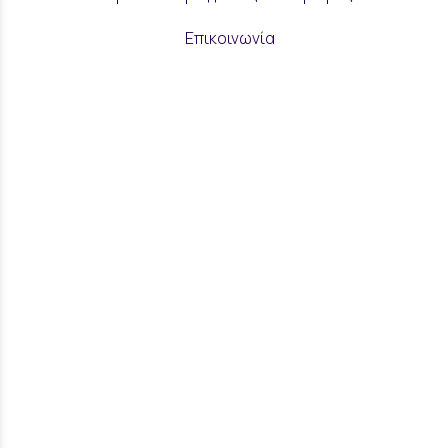
Επικοινωνία