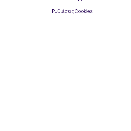
Ρυθμίσεις Cookies