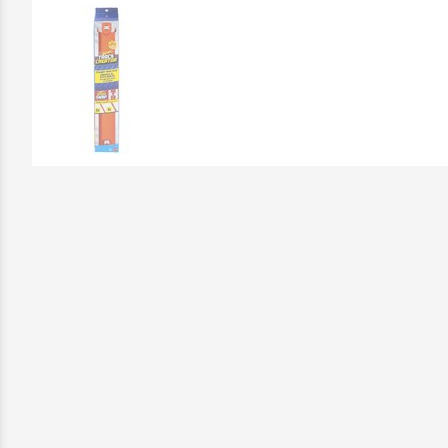
Επικοινωνήστε μαζί μας: