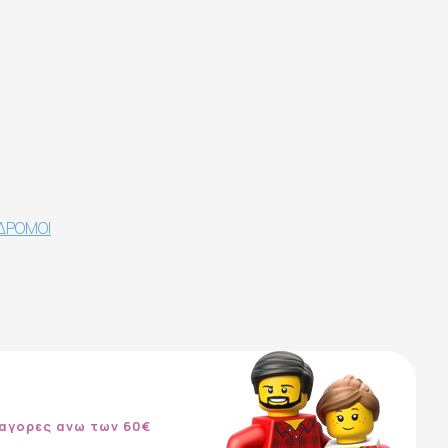
ΔΡΟΜΟΙ
αγορες ανω των 60€