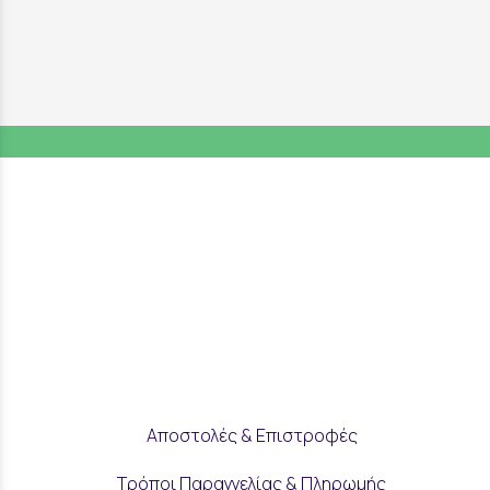
Αποστολές & Επιστροφές
Τρόποι Παραγγελίας & Πληρωμής