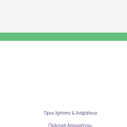
Όροι Χρήσης & Ασφάλεια
Πολιτική Απορρήτου